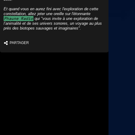
Et quand vous en aurez fini avec l'exploration de cette
constellation, allez jeter une oreille sur l'étonnante
Phaune Radio
qui "vous invite à une exploration de
l’animalité et de ses univers sonores, un voyage au plus
près des biotopes sauvages et imaginaires".
PARTAGER