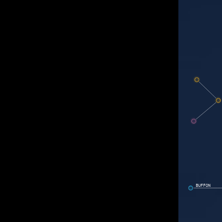
BUFFON