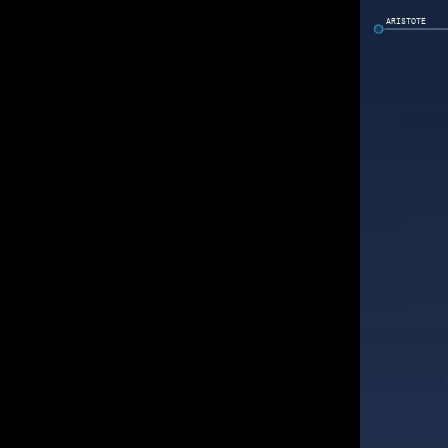
ARISTOTE